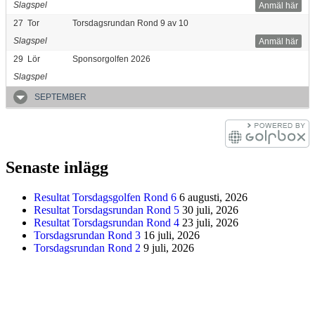
Slagspel
Anmäl här
27
Tor
Torsdagsrundan Rond 9 av 10
Slagspel
Anmäl här
29
Lör
Sponsorgolfen 2026
Slagspel
SEPTEMBER
Senaste inlägg
Resultat Torsdagsgolfen Rond 6
6 augusti, 2026
Resultat Torsdagsrundan Rond 5
30 juli, 2026
Resultat Torsdagsrundan Rond 4
23 juli, 2026
Torsdagsrundan Rond 3
16 juli, 2026
Torsdagsrundan Rond 2
9 juli, 2026