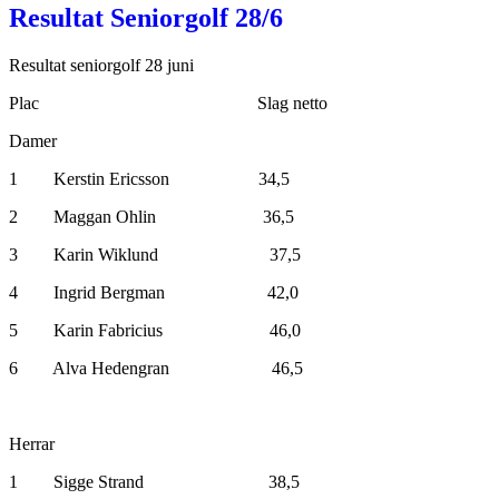
Resultat Seniorgolf 28/6
Resultat seniorgolf 28 juni
Plac Slag netto
Damer
1 Kerstin Ericsson 34,5
2 Maggan Ohlin 36,5
3 Karin Wiklund 37,5
4 Ingrid Bergman 42,0
5 Karin Fabricius 46,0
6 Alva Hedengran 46,5
Herrar
1 Sigge Strand 38,5