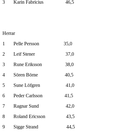
3 Karin Fabricius 46,5
Herrar
1 Pelle Persson 35,0
2 Leif Stener 37,0
3 Rune Eriksson 38,0
4 Sören Börne 40,5
5 Sune Löfgren 41,0
6 Peder Carlsson 41,5
7 Ragnar Sund 42,0
8 Roland Ericsson 43,5
9 Sigge Strand 44,5