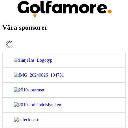
Våra sponsorer