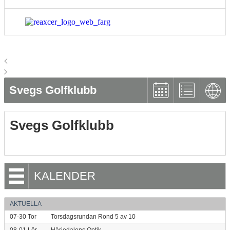
Svegs Golfklubb
Svegs Golfklubb
KALENDER
AKTUELLA
07-30
Tor
Torsdagsrundan Rond 5 av 10