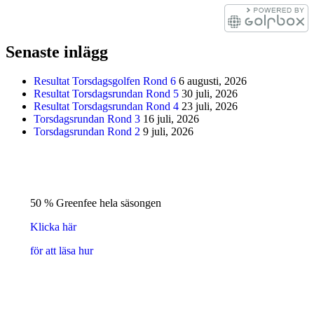
Senaste inlägg
Resultat Torsdagsgolfen Rond 6
6 augusti, 2026
Resultat Torsdagsrundan Rond 5
30 juli, 2026
Resultat Torsdagsrundan Rond 4
23 juli, 2026
Torsdagsrundan Rond 3
16 juli, 2026
Torsdagsrundan Rond 2
9 juli, 2026
50 % Greenfee hela säsongen
Klicka här
för att läsa hur