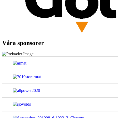
Våra sponsorer