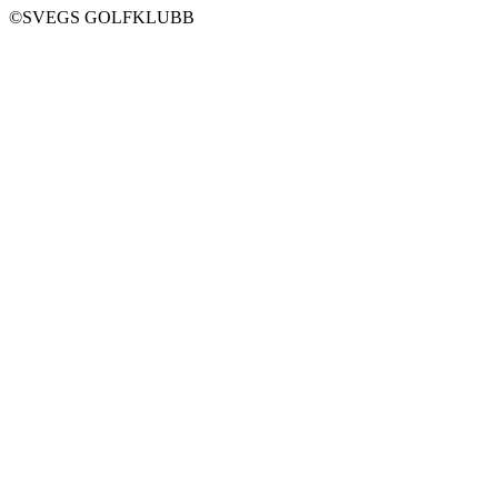
©SVEGS GOLFKLUBB