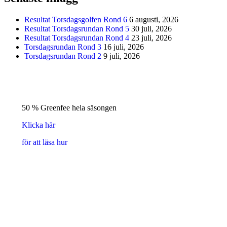
Resultat Torsdagsgolfen Rond 6
6 augusti, 2026
Resultat Torsdagsrundan Rond 5
30 juli, 2026
Resultat Torsdagsrundan Rond 4
23 juli, 2026
Torsdagsrundan Rond 3
16 juli, 2026
Torsdagsrundan Rond 2
9 juli, 2026
50 % Greenfee hela säsongen
Klicka här
för att läsa hur