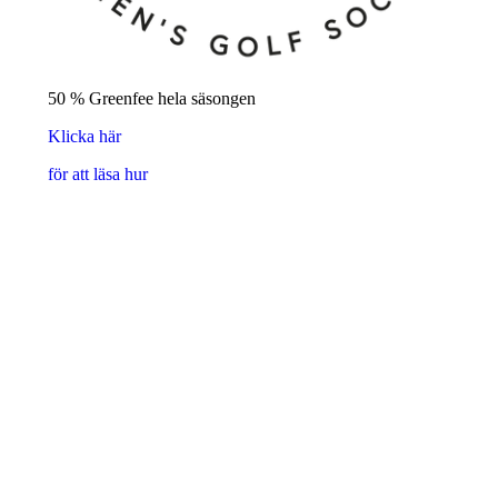
50 % Greenfee hela säsongen
Klicka här
för att läsa hur