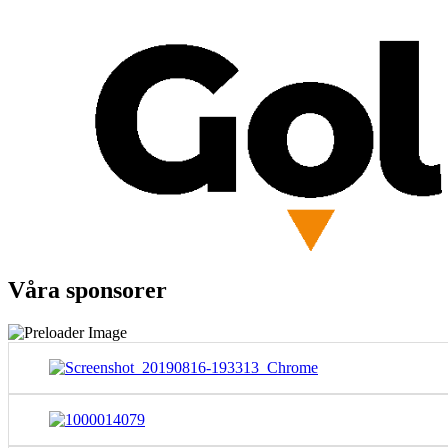
Våra sponsorer