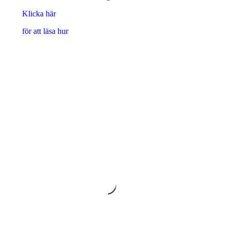
Klicka här
för att läsa hur