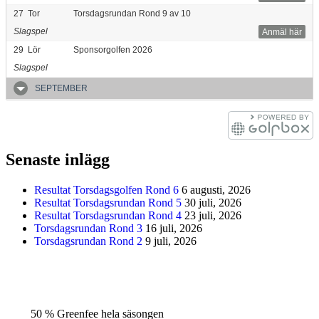
27
Tor
Torsdagsrundan Rond 9 av 10
Slagspel
Anmäl här
29
Lör
Sponsorgolfen 2026
Slagspel
SEPTEMBER
Senaste inlägg
Resultat Torsdagsgolfen Rond 6
6 augusti, 2026
Resultat Torsdagsrundan Rond 5
30 juli, 2026
Resultat Torsdagsrundan Rond 4
23 juli, 2026
Torsdagsrundan Rond 3
16 juli, 2026
Torsdagsrundan Rond 2
9 juli, 2026
50 % Greenfee hela säsongen