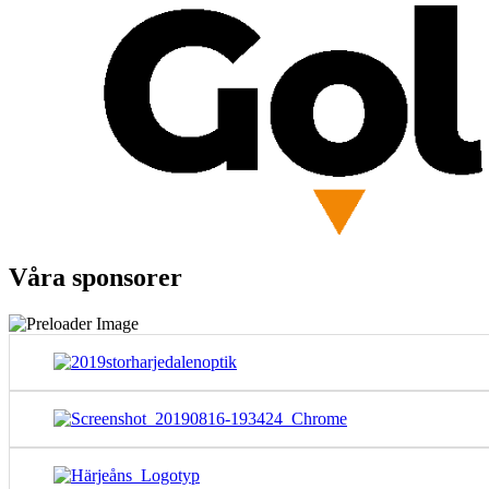
Våra sponsorer