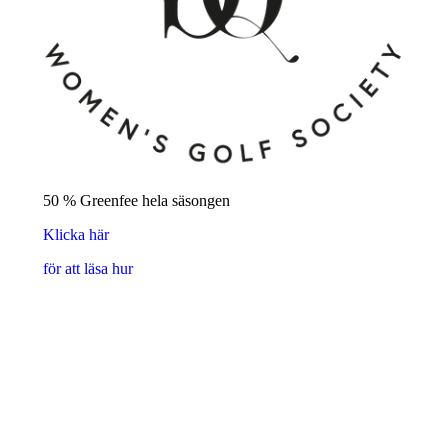
50 % Greenfee hela säsongen
Klicka här
för att läsa hur