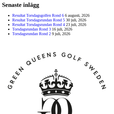
Senaste inlägg
Resultat Torsdagsgolfen Rond 6
6 augusti, 2026
Resultat Torsdagsrundan Rond 5
30 juli, 2026
Resultat Torsdagsrundan Rond 4
23 juli, 2026
Torsdagsrundan Rond 3
16 juli, 2026
Torsdagsrundan Rond 2
9 juli, 2026