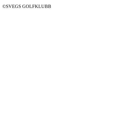
©SVEGS GOLFKLUBB