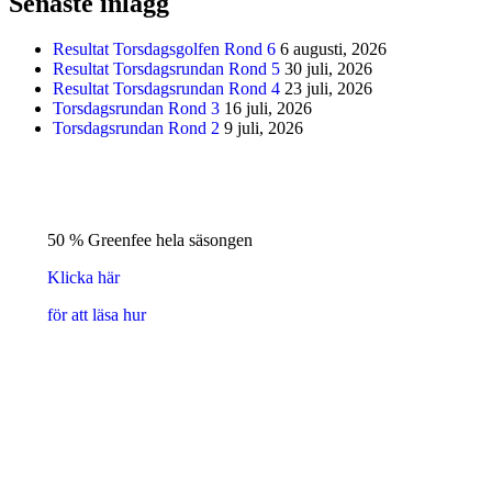
Senaste inlägg
Resultat Torsdagsgolfen Rond 6
6 augusti, 2026
Resultat Torsdagsrundan Rond 5
30 juli, 2026
Resultat Torsdagsrundan Rond 4
23 juli, 2026
Torsdagsrundan Rond 3
16 juli, 2026
Torsdagsrundan Rond 2
9 juli, 2026
50 % Greenfee hela säsongen
Klicka här
för att läsa hur