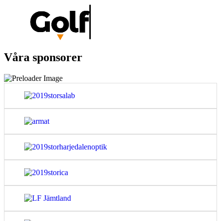
Våra sponsorer