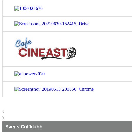
Svegs Golfklubb