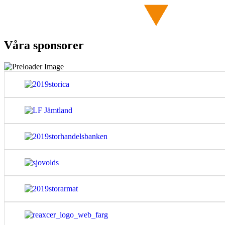
Våra sponsorer