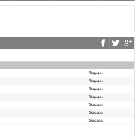
Slagspel
Slagspel
Slagspel
Slagspel
Slagspel
Slagspel
Slagspel