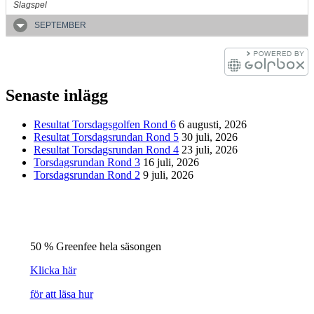
Slagspel
SEPTEMBER
Senaste inlägg
Resultat Torsdagsgolfen Rond 6
6 augusti, 2026
Resultat Torsdagsrundan Rond 5
30 juli, 2026
Resultat Torsdagsrundan Rond 4
23 juli, 2026
Torsdagsrundan Rond 3
16 juli, 2026
Torsdagsrundan Rond 2
9 juli, 2026
50 % Greenfee hela säsongen
Klicka här
för att läsa hur