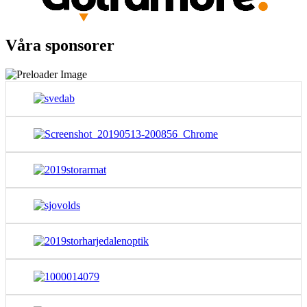
Våra sponsorer