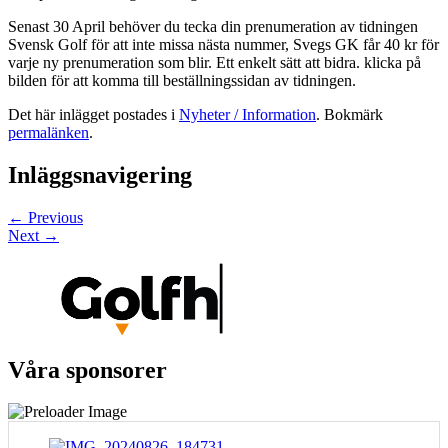
Senast 30 April behöver du tecka din prenumeration av tidningen
Svensk Golf för att inte missa nästa nummer, Svegs GK får 40 kr för
varje ny prenumeration som blir. Ett enkelt sätt att bidra. klicka på
bilden för att komma till beställningssidan av tidningen.
Det här inlägget postades i
Nyheter / Information
. Bokmärk
permalänken
.
Inläggsnavigering
←
Previous
Next
→
Våra sponsorer