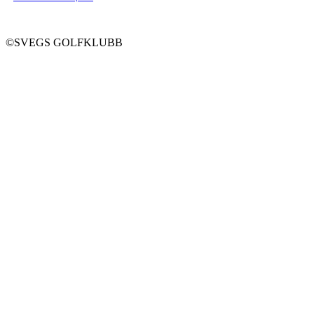
©SVEGS GOLFKLUBB