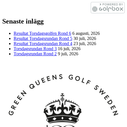
Senaste inlägg
Resultat Torsdagsgolfen Rond 6
6 augusti, 2026
Resultat Torsdagsrundan Rond 5
30 juli, 2026
Resultat Torsdagsrundan Rond 4
23 juli, 2026
Torsdagsrundan Rond 3
16 juli, 2026
Torsdagsrundan Rond 2
9 juli, 2026