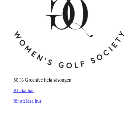
50 % Greenfee hela säsongen
Klicka här
för att läsa hur