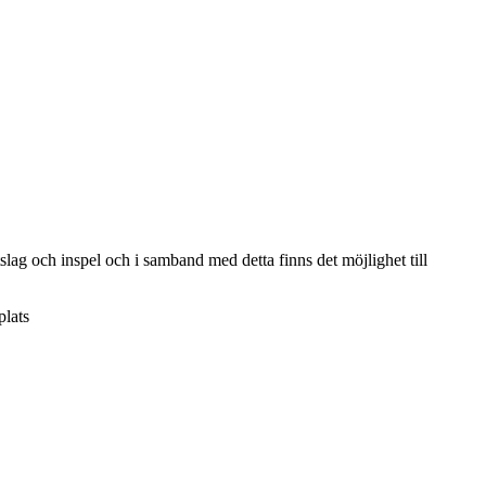
slag och inspel och i samband med detta finns det möjlighet till
plats