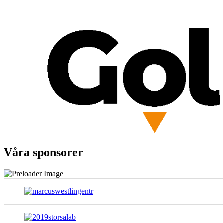
Våra sponsorer