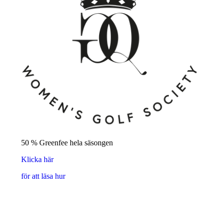
50 % Greenfee hela säsongen
Klicka här
för att läsa hur