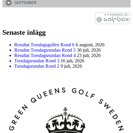
SEPTEMBER
Senaste inlägg
Resultat Torsdagsgolfen Rond 6
6 augusti, 2026
Resultat Torsdagsrundan Rond 5
30 juli, 2026
Resultat Torsdagsrundan Rond 4
23 juli, 2026
Torsdagsrundan Rond 3
16 juli, 2026
Torsdagsrundan Rond 2
9 juli, 2026