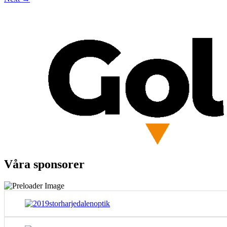
Våra sponsorer