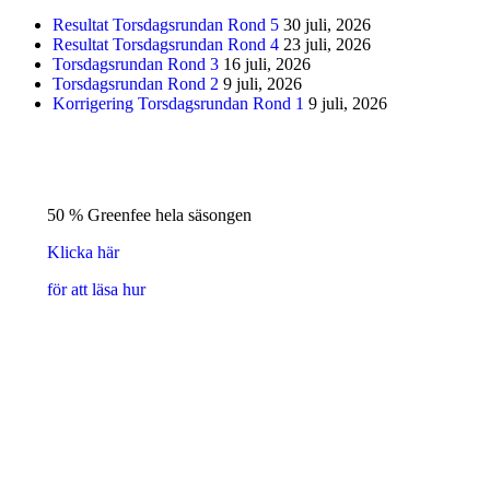
Resultat Torsdagsrundan Rond 5
30 juli, 2026
Resultat Torsdagsrundan Rond 4
23 juli, 2026
Torsdagsrundan Rond 3
16 juli, 2026
Torsdagsrundan Rond 2
9 juli, 2026
Korrigering Torsdagsrundan Rond 1
9 juli, 2026
50 % Greenfee hela säsongen
Klicka här
för att läsa hur