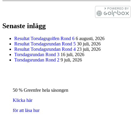
Senaste inlägg
Resultat Torsdagsgolfen Rond 6
6 augusti, 2026
Resultat Torsdagsrundan Rond 5
30 juli, 2026
Resultat Torsdagsrundan Rond 4
23 juli, 2026
Torsdagsrundan Rond 3
16 juli, 2026
Torsdagsrundan Rond 2
9 juli, 2026
50 % Greenfee hela säsongen
Klicka här
för att läsa hur