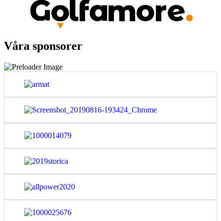
Våra sponsorer