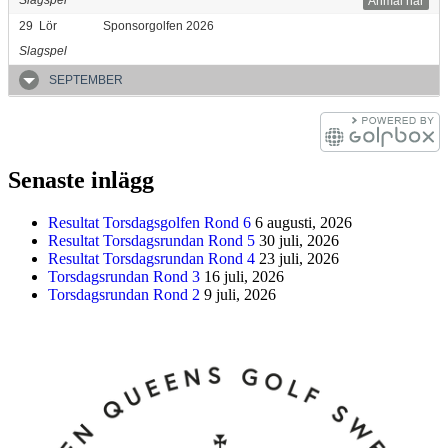
Anmäl här
29
Lör
Sponsorgolfen 2026
Slagspel
SEPTEMBER
Senaste inlägg
Resultat Torsdagsgolfen Rond 6
6 augusti, 2026
Resultat Torsdagsrundan Rond 5
30 juli, 2026
Resultat Torsdagsrundan Rond 4
23 juli, 2026
Torsdagsrundan Rond 3
16 juli, 2026
Torsdagsrundan Rond 2
9 juli, 2026