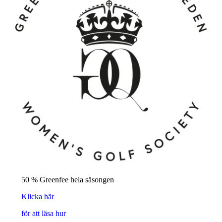
50 % Greenfee hela säsongen
Klicka här
för att läsa hur