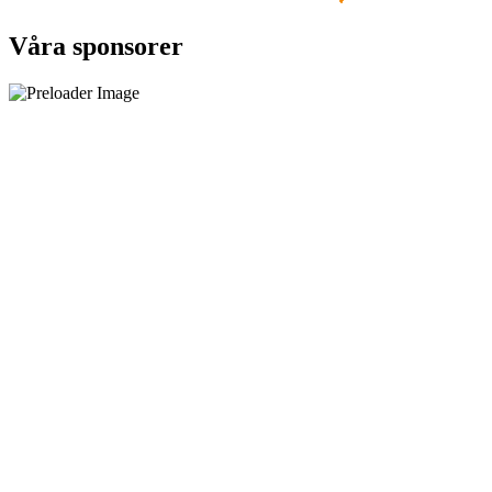
Våra sponsorer