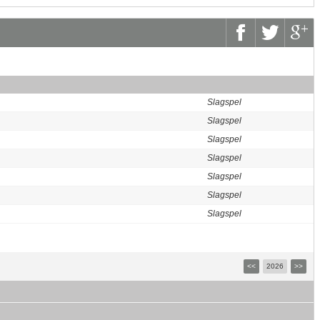
Slagspel
Slagspel
Slagspel
Slagspel
Slagspel
Slagspel
Slagspel
<<
2026
>>