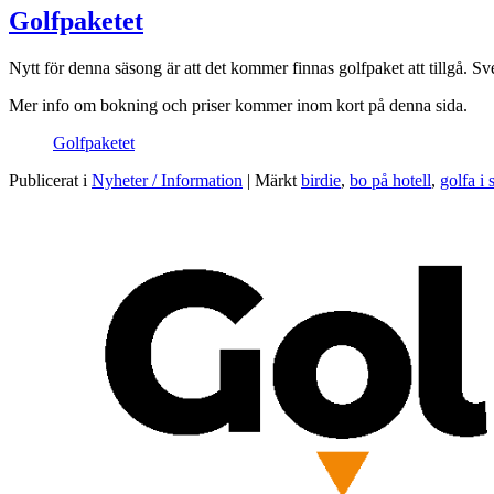
Golfpaketet
Nytt för denna säsong är att det kommer finnas golfpaket att tillgå. 
Mer info om bokning och priser kommer inom kort på denna sida.
Golfpaketet
Publicerat i
Nyheter / Information
|
Märkt
birdie
,
bo på hotell
,
golfa i 