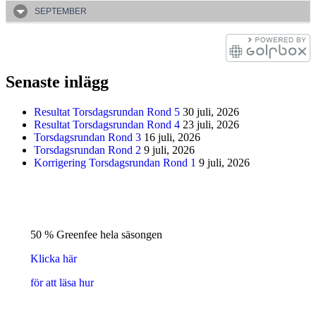
SEPTEMBER
Senaste inlägg
Resultat Torsdagsrundan Rond 5
30 juli, 2026
Resultat Torsdagsrundan Rond 4
23 juli, 2026
Torsdagsrundan Rond 3
16 juli, 2026
Torsdagsrundan Rond 2
9 juli, 2026
Korrigering Torsdagsrundan Rond 1
9 juli, 2026
50 % Greenfee hela säsongen
Klicka här
för att läsa hur