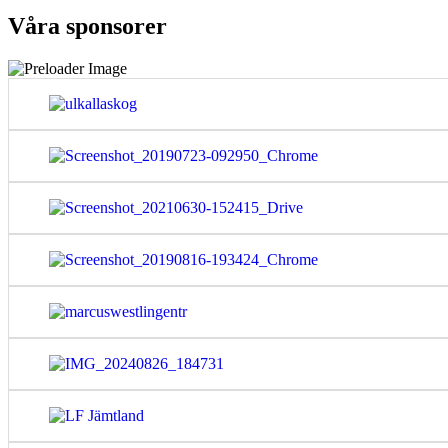
Våra sponsorer