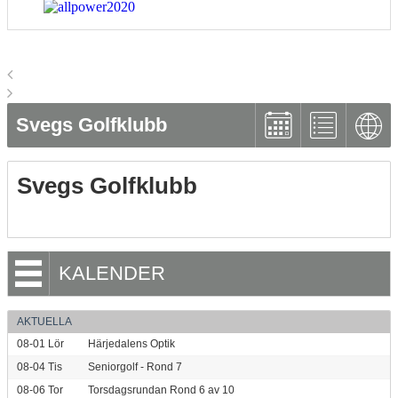
Svegs Golfklubb
Svegs Golfklubb
KALENDER
AKTUELLA
08-01
Lör
Härjedalens Optik
08-04
Tis
Seniorgolf - Rond 7
08-06
Tor
Torsdagsrundan Rond 6 av 10