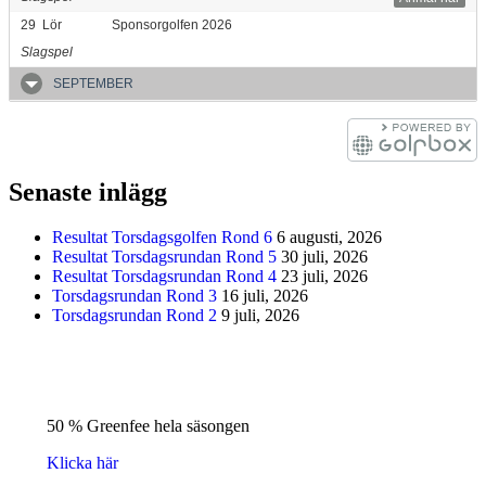
29
Lör
Sponsorgolfen 2026
Slagspel
SEPTEMBER
Senaste inlägg
Resultat Torsdagsgolfen Rond 6
6 augusti, 2026
Resultat Torsdagsrundan Rond 5
30 juli, 2026
Resultat Torsdagsrundan Rond 4
23 juli, 2026
Torsdagsrundan Rond 3
16 juli, 2026
Torsdagsrundan Rond 2
9 juli, 2026
50 % Greenfee hela säsongen
Klicka här