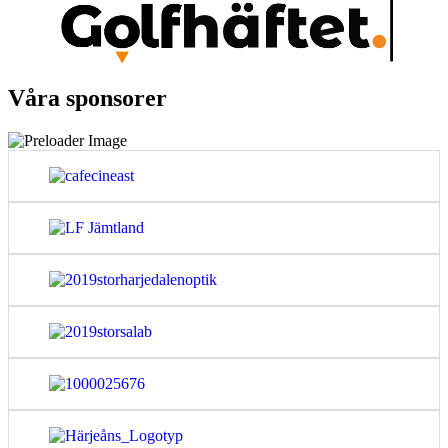
Våra sponsorer