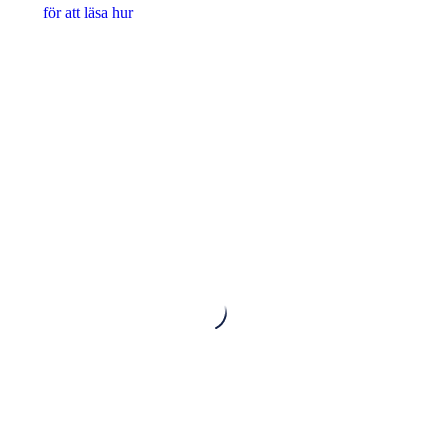
för att läsa hur