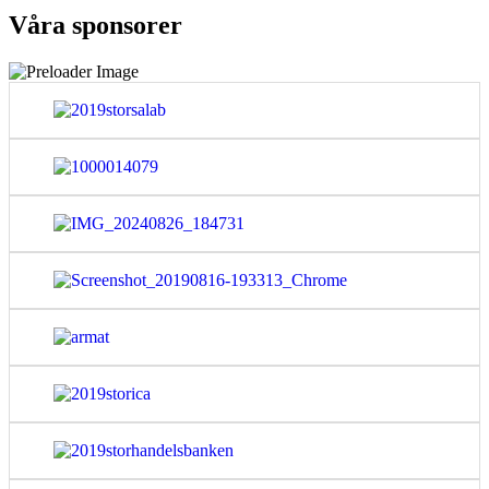
Våra sponsorer