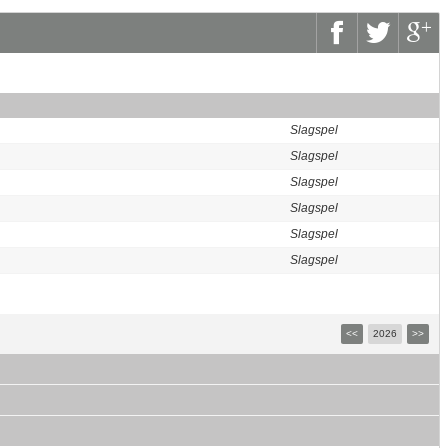
Slagspel
Slagspel
Slagspel
Slagspel
Slagspel
Slagspel
<<
2026
>>