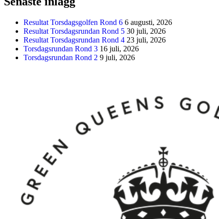
Senaste inlägg
Resultat Torsdagsgolfen Rond 6
6 augusti, 2026
Resultat Torsdagsrundan Rond 5
30 juli, 2026
Resultat Torsdagsrundan Rond 4
23 juli, 2026
Torsdagsrundan Rond 3
16 juli, 2026
Torsdagsrundan Rond 2
9 juli, 2026