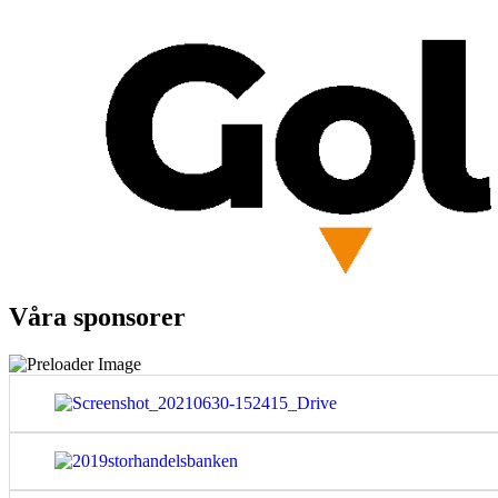
Våra sponsorer