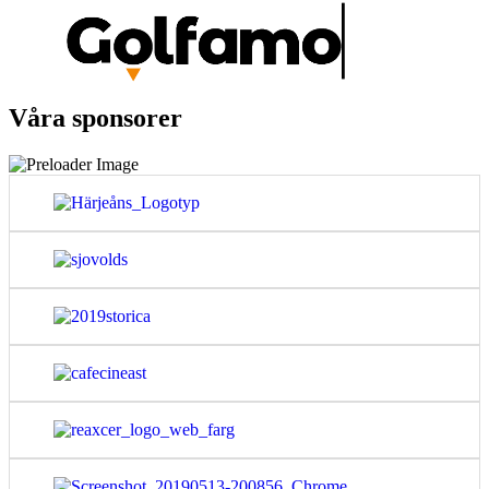
Våra sponsorer