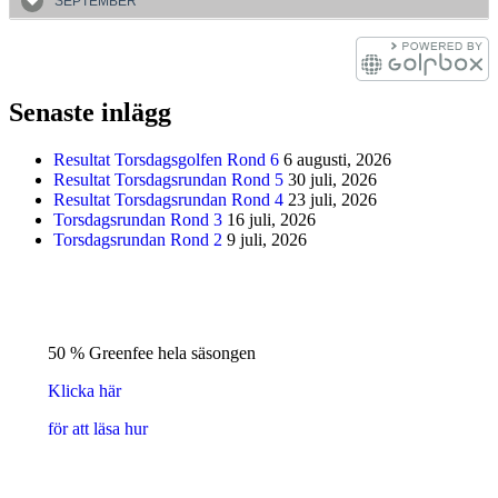
SEPTEMBER
Senaste inlägg
Resultat Torsdagsgolfen Rond 6
6 augusti, 2026
Resultat Torsdagsrundan Rond 5
30 juli, 2026
Resultat Torsdagsrundan Rond 4
23 juli, 2026
Torsdagsrundan Rond 3
16 juli, 2026
Torsdagsrundan Rond 2
9 juli, 2026
50 % Greenfee hela säsongen
Klicka här
för att läsa hur