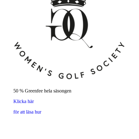
50 % Greenfee hela säsongen
Klicka här
för att läsa hur