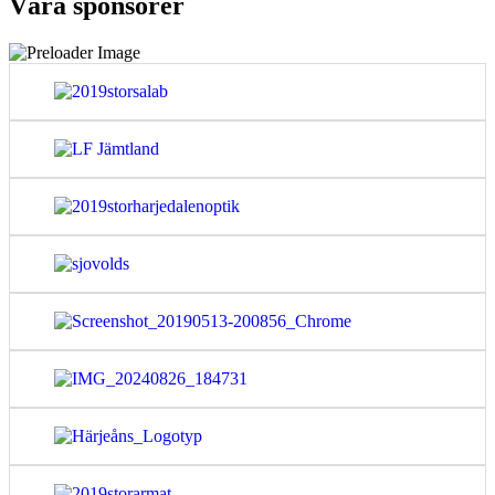
Våra sponsorer