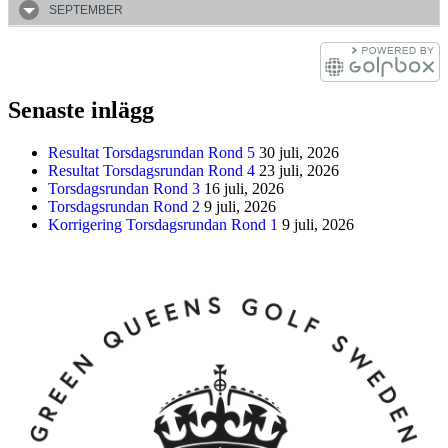
SEPTEMBER
Senaste inlägg
Resultat Torsdagsrundan Rond 5
30 juli, 2026
Resultat Torsdagsrundan Rond 4
23 juli, 2026
Torsdagsrundan Rond 3
16 juli, 2026
Torsdagsrundan Rond 2
9 juli, 2026
Korrigering Torsdagsrundan Rond 1
9 juli, 2026