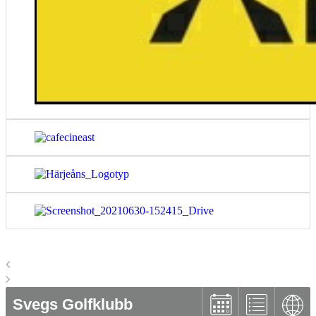
Svegs Golfklubb