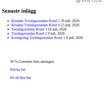
Senaste inlägg
Resultat Torsdagsrundan Rond 5
30 juli, 2026
Resultat Torsdagsrundan Rond 4
23 juli, 2026
Torsdagsrundan Rond 3
16 juli, 2026
Torsdagsrundan Rond 2
9 juli, 2026
Korrigering Torsdagsrundan Rond 1
9 juli, 2026
50 % Greenfee hela säsongen
Klicka här
för att läsa hur