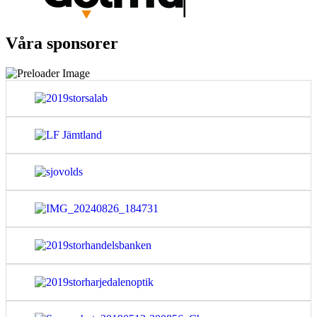
Våra sponsorer