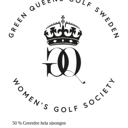
50 % Greenfee hela säsongen