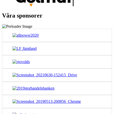
Våra sponsorer