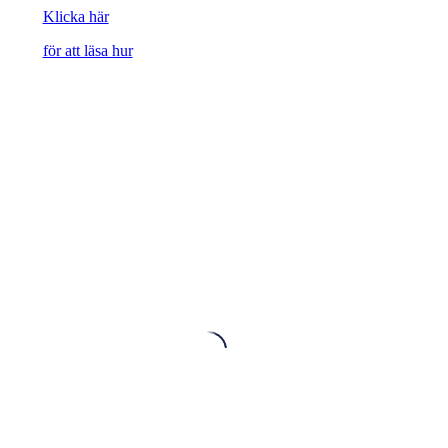
Klicka här
för att läsa hur