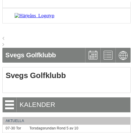
Svegs Golfklubb
Svegs Golfklubb
KALENDER
AKTUELLA
07-30
Tor
Torsdagsrundan Rond 5 av 10