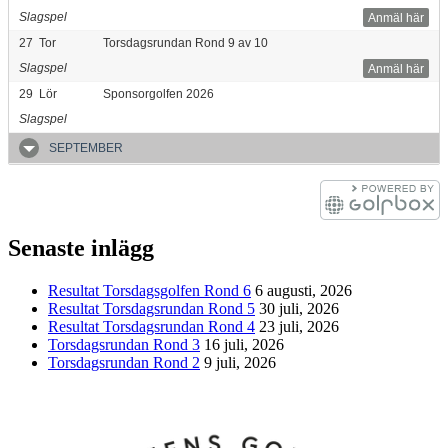
Slagspel
Anmäl här
27
Tor
Torsdagsrundan Rond 9 av 10
Slagspel
Anmäl här
29
Lör
Sponsorgolfen 2026
Slagspel
SEPTEMBER
Senaste inlägg
Resultat Torsdagsgolfen Rond 6
6 augusti, 2026
Resultat Torsdagsrundan Rond 5
30 juli, 2026
Resultat Torsdagsrundan Rond 4
23 juli, 2026
Torsdagsrundan Rond 3
16 juli, 2026
Torsdagsrundan Rond 2
9 juli, 2026