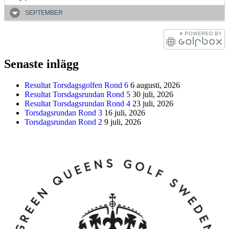
SEPTEMBER
Senaste inlägg
Resultat Torsdagsgolfen Rond 6
6 augusti, 2026
Resultat Torsdagsrundan Rond 5
30 juli, 2026
Resultat Torsdagsrundan Rond 4
23 juli, 2026
Torsdagsrundan Rond 3
16 juli, 2026
Torsdagsrundan Rond 2
9 juli, 2026