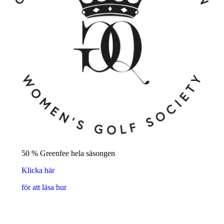
50 % Greenfee hela säsongen
Klicka här
för att läsa hur