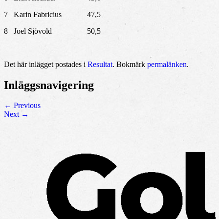
7 Karin Fabricius 47,5
8 Joel Sjövold 50,5
Det här inlägget postades i
Resultat
. Bokmärk
permalänken
.
Inläggsnavigering
←
Previous
Next
→