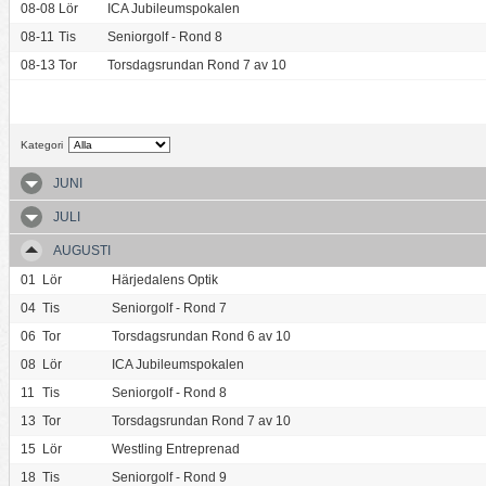
08-08
Lör
ICA Jubileumspokalen
08-11
Tis
Seniorgolf - Rond 8
08-13
Tor
Torsdagsrundan Rond 7 av 10
Kategori
JUNI
JULI
AUGUSTI
01
Lör
Härjedalens Optik
04
Tis
Seniorgolf - Rond 7
06
Tor
Torsdagsrundan Rond 6 av 10
08
Lör
ICA Jubileumspokalen
11
Tis
Seniorgolf - Rond 8
13
Tor
Torsdagsrundan Rond 7 av 10
15
Lör
Westling Entreprenad
18
Tis
Seniorgolf - Rond 9