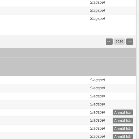
Slagspel
Slagspel
Slagspel
<<
2026
>>
Slagspel
Slagspel
Slagspel
Slagspel
Slagspel
Anmäl här
Slagspel
Anmäl här
Slagspel
Anmäl här
Slagspel
Anmäl här