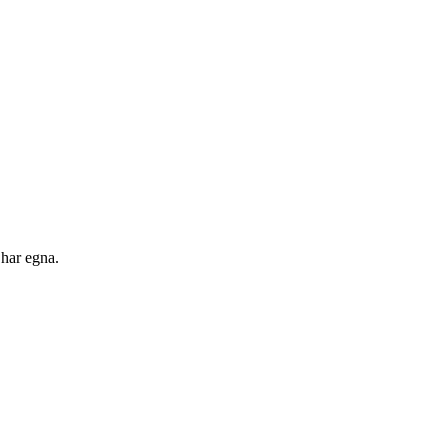
 har egna.