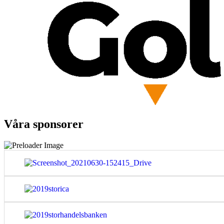
Våra sponsorer