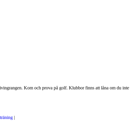
vingrangen. Kom och prova på golf. Klubbor finns att låna om du inte
träning
|