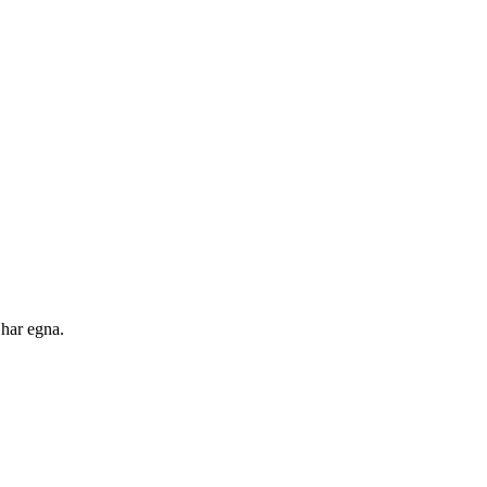
 har egna.