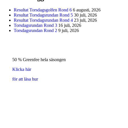
Resultat Torsdagsgolfen Rond 6
6 augusti, 2026
Resultat Torsdagsrundan Rond 5
30 juli, 2026
Resultat Torsdagsrundan Rond 4
23 juli, 2026
Torsdagsrundan Rond 3
16 juli, 2026
Torsdagsrundan Rond 2
9 juli, 2026
50 % Greenfee hela säsongen
Klicka här
för att läsa hur