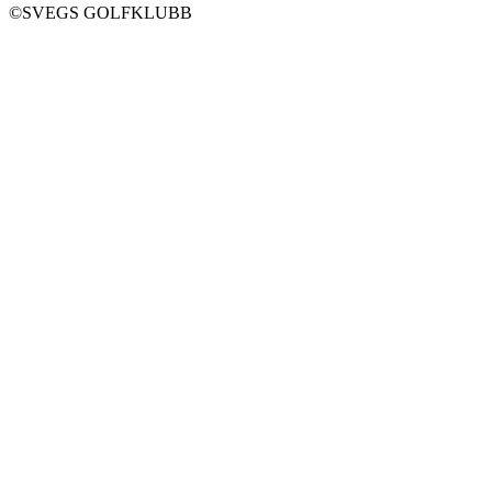
©SVEGS GOLFKLUBB