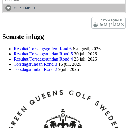
SEPTEMBER
Senaste inlägg
Resultat Torsdagsgolfen Rond 6
6 augusti, 2026
Resultat Torsdagsrundan Rond 5
30 juli, 2026
Resultat Torsdagsrundan Rond 4
23 juli, 2026
Torsdagsrundan Rond 3
16 juli, 2026
Torsdagsrundan Rond 2
9 juli, 2026