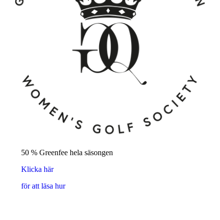
50 % Greenfee hela säsongen
Klicka här
för att läsa hur