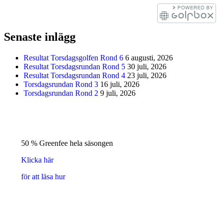
Senaste inlägg
Resultat Torsdagsgolfen Rond 6
6 augusti, 2026
Resultat Torsdagsrundan Rond 5
30 juli, 2026
Resultat Torsdagsrundan Rond 4
23 juli, 2026
Torsdagsrundan Rond 3
16 juli, 2026
Torsdagsrundan Rond 2
9 juli, 2026
50 % Greenfee hela säsongen
Klicka här
för att läsa hur