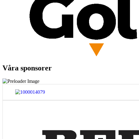
Våra sponsorer