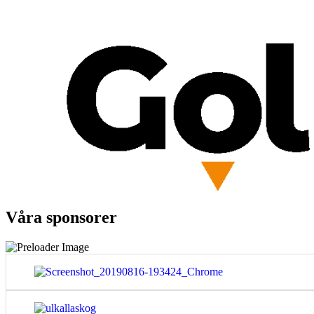
Våra sponsorer