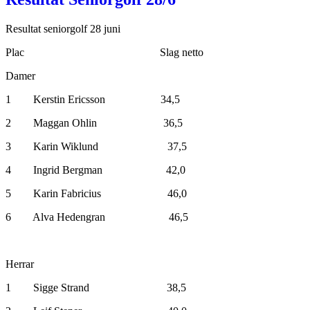
Resultat seniorgolf 28 juni
Plac Slag netto
Damer
1 Kerstin Ericsson 34,5
2 Maggan Ohlin 36,5
3 Karin Wiklund 37,5
4 Ingrid Bergman 42,0
5 Karin Fabricius 46,0
6 Alva Hedengran 46,5
Herrar
1 Sigge Strand 38,5