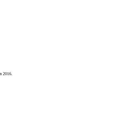
en 2016.