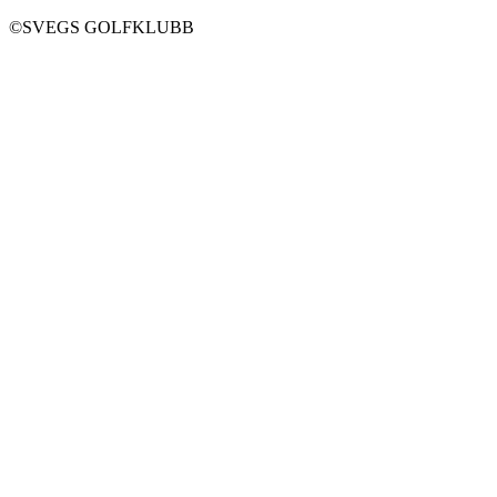
©SVEGS GOLFKLUBB