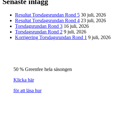
Senaste inlägg
Resultat Torsdagsrundan Rond 5
30 juli, 2026
Resultat Torsdagsrundan Rond 4
23 juli, 2026
Torsdagsrundan Rond 3
16 juli, 2026
Torsdagsrundan Rond 2
9 juli, 2026
Korrigering Torsdagsrundan Rond 1
9 juli, 2026
50 % Greenfee hela säsongen
Klicka här
för att läsa hur