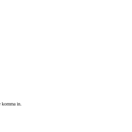
le komma in.