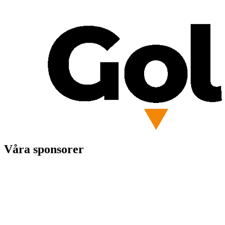
Våra sponsorer