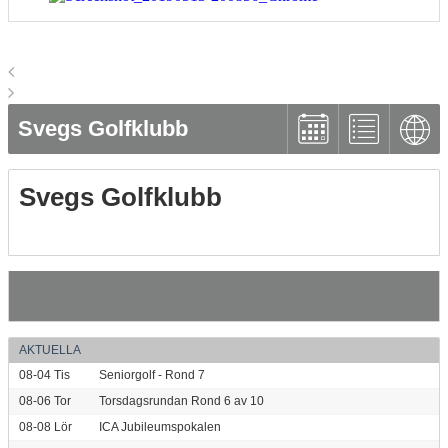
Svegs Golfklubb
Svegs Golfklubb
AKTUELLA
08-04
Tis
Seniorgolf - Rond 7
08-06
Tor
Torsdagsrundan Rond 6 av 10
08-08
Lör
ICA Jubileumspokalen