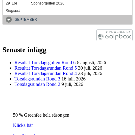
29
Lör
Sponsorgolfen 2026
Slagspel
SEPTEMBER
Senaste inlägg
Resultat Torsdagsgolfen Rond 6
6 augusti, 2026
Resultat Torsdagsrundan Rond 5
30 juli, 2026
Resultat Torsdagsrundan Rond 4
23 juli, 2026
Torsdagsrundan Rond 3
16 juli, 2026
Torsdagsrundan Rond 2
9 juli, 2026
50 % Greenfee hela säsongen
Klicka här