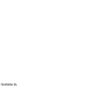
le komma in.