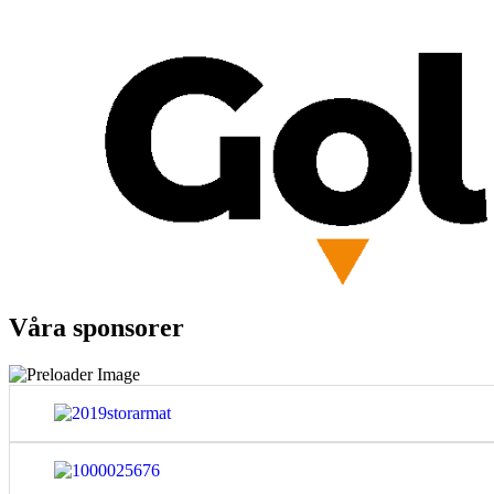
Våra sponsorer